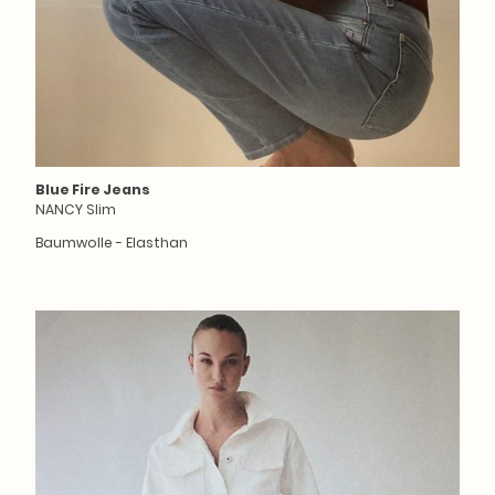
Blue Fire Jeans
NANCY Slim
Baumwolle - Elasthan