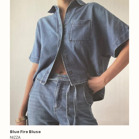
Blue Fire Bluse
NIZZA