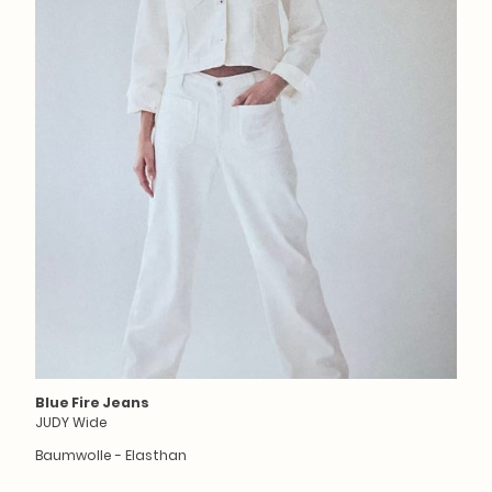
Blue Fire Jeans
JUDY Wide
Baumwolle - Elasthan