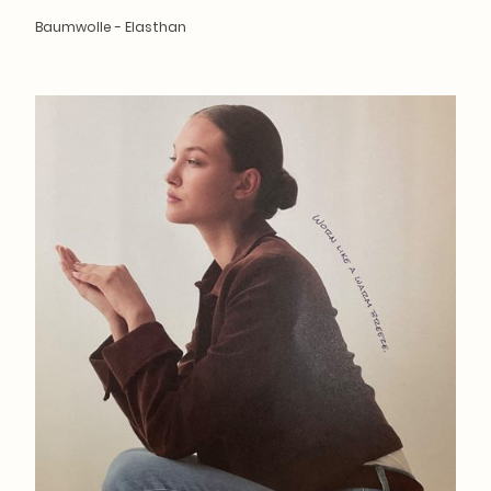
Baumwolle - Elasthan