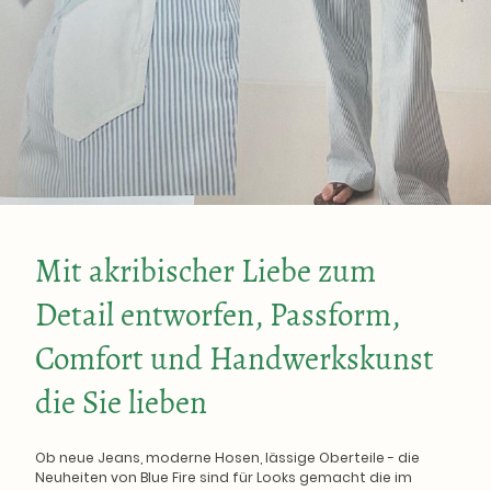
Mit akribischer Liebe zum
Detail entworfen, Passform,
Comfort und Handwerkskunst
die Sie lieben
Ob neue Jeans, moderne Hosen, lässige Oberteile - die
Neuheiten von Blue Fire sind für Looks gemacht die im