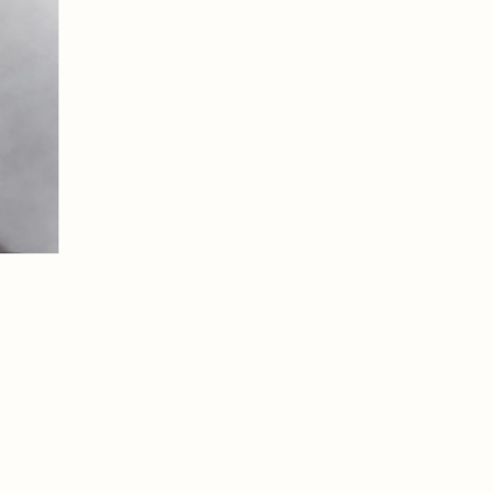
© Copyright. Alle Rechte vorbehalten.