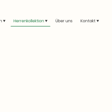
n
Herrenkollektion
Über uns
Kontakt