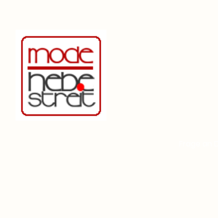
Frage an 