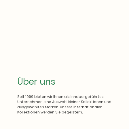
Über uns
Seit 1999 bieten wir Ihnen als Inhabergeführtes
Unternehmen eine Auswahl kleiner Kollektionen und
ausgewählten Marken. Unsere Internationalen
Kollektionen werden Sie begeistern.