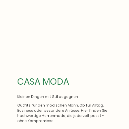
CASA MODA
Kleinen Dingen mit Stil begegnen
Outfits für den modischen Mann. Ob für Alltag,
Business oder besondere Anlässe: Hier finden Sie
hochwertige Herrenmode, die jederzeit passt -
ohne Kompromisse.