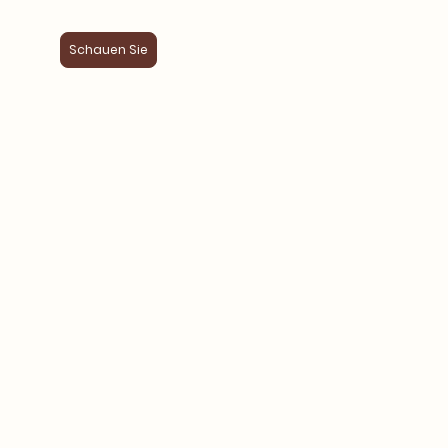
Schauen Sie