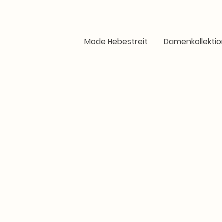
Mode Hebestreit
Damenkollektio