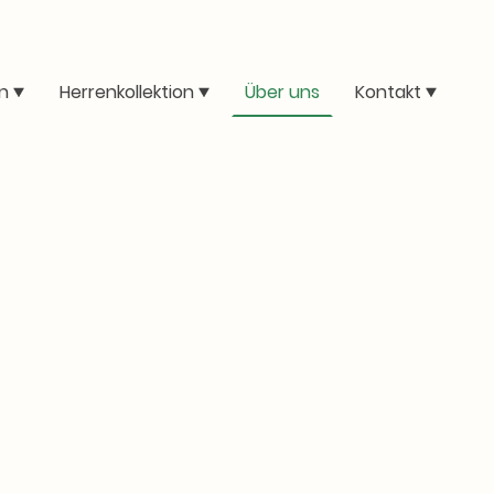
n
Herrenkollektion
Über uns
Kontakt