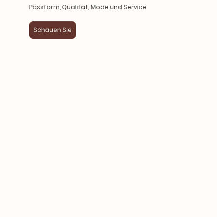
Passform, Qualität, Mode und Service
Schauen Sie