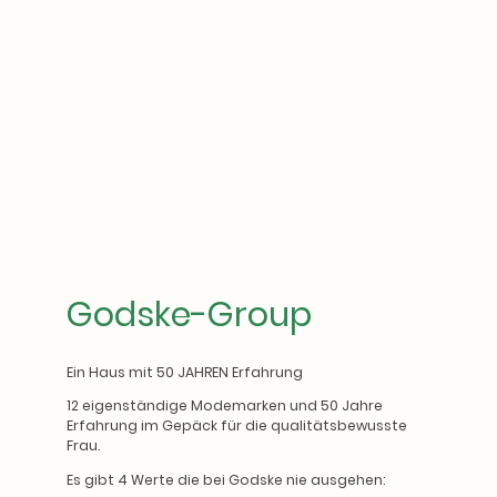
Godske-Group
Ein Haus mit 50 JAHREN Erfahrung
12 eigenständige Modemarken und 50 Jahre
Erfahrung im Gepäck für die qualitätsbewusste
Frau.
Es gibt 4 Werte die bei Godske nie ausgehen: