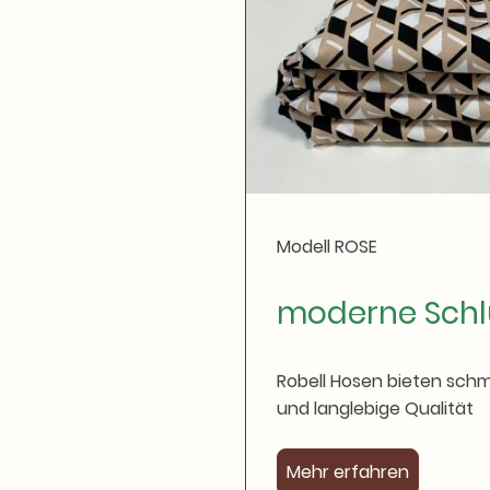
Modell ROSE
moderne Sch
Robell Hosen bieten sch
und langlebige Qualität
Mehr erfahren