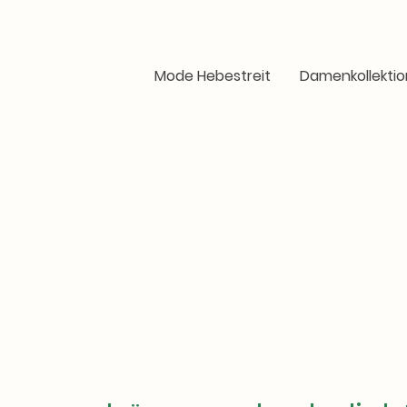
Mode Hebestreit
Damenkollektio