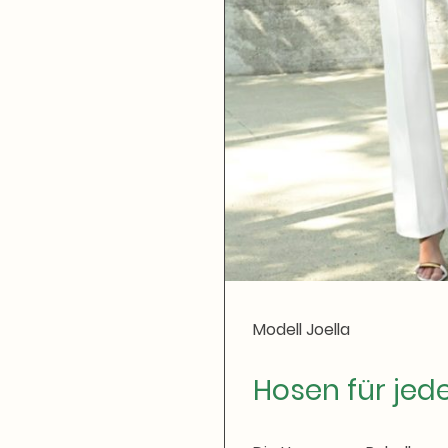
Modell Joella
Hosen für jede