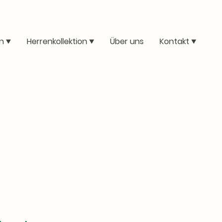
n
Herrenkollektion
Über uns
Kontakt