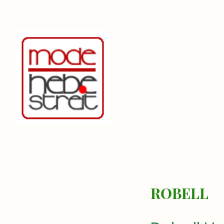
ROBELL